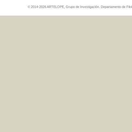
© 2014-2026 ARTELOPE, Grupo de Investigación. Departamento de Filología