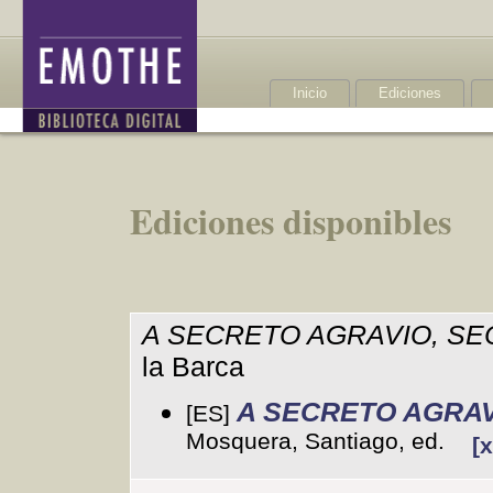
Inicio
Ediciones
Ediciones disponibles
A SECRETO AGRAVIO, S
la Barca
A SECRETO AGRAV
[ES]
Mosquera, Santiago, ed.
[