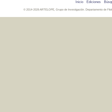
Inicio
Ediciones
Búsq
© 2014-2026 ARTELOPE, Grupo de Investigación. Departamento de Filología