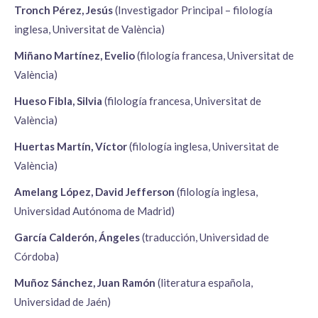
Tronch Pérez, Jesús
(Investigador Principal – filología
inglesa, Universitat de València)
Miñano Martínez, Evelio
(filología francesa, Universitat de
València)
Hueso Fibla, Silvia
(filología francesa, Universitat de
València)
Huertas Martín, Víctor
(filología inglesa, Universitat de
València)
Amelang López, David Jefferson
(filología inglesa,
Universidad Autónoma de Madrid)
García Calderón, Ángeles
(traducción, Universidad de
Córdoba)
Muñoz Sánchez, Juan Ramón
(literatura española,
Universidad de Jaén)