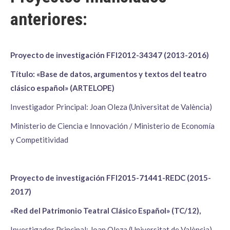
anteriores:
Proyecto de investigación FFI2012-34347 (2013-2016)
Título: «Base de datos, argumentos y textos del teatro
clásico español» (ARTELOPE)
Investigador Principal: Joan Oleza (Universitat de València)
Ministerio de Ciencia e Innovación / Ministerio de Economía
y Competitividad
Proyecto de investigación FFI2015-71441-REDC (2015-
2017)
«Red del Patrimonio Teatral Clásico Español» (TC/12),
Investigador Principal: Joan Oleza (Universitat de València)