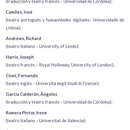
(traducción y teatro francés – Universidad de Córdoba);
Camões, José
(teatro portugués y humanidades digitales- Universidade de
Lisboa);
Andrews, Richard
(teatro italiano – University of Leeds);
Harris, Joseph
(teatro francés – Royal Holloway, University of London);
Cioni, Fernando
(teatro inglés – Università degli Studi di Firenze);
García Calderón, Ángeles
(traducción y teatro francés – Universidad de Córdoba);
Romera Pintor, Irene
(teatro italiano – Universitat de València);