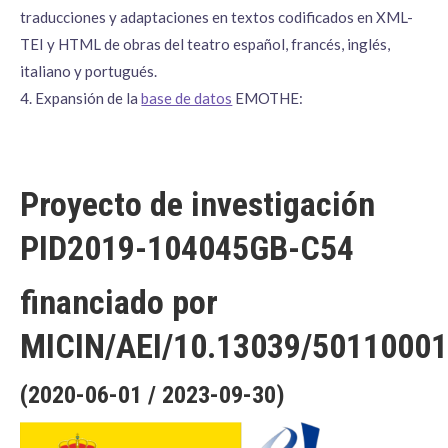
traducciones y adaptaciones en textos codificados en XML-
TEI y HTML de obras del teatro español, francés, inglés,
italiano y portugués.
4. Expansión de la
base de datos
EMOTHE:
Proyecto de investigación
PID2019-104045GB-C54
financiado por
MICIN/AEI/10.13039/5011000
(2020-06-01 / 2023-09-30)