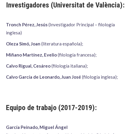
Investigadores (Universitat de València):
Tronch Pérez, Jesús
(Investigador Principal – filología
inglesa)
Oleza Simó, Joan
(literatura española);
Miñano Martínez, Evelio
(filología francesa);
Calvo Rigual, Cesáreo
(filología italiana);
Calvo García de Leonardo, Juan José
(filología inglesa);
Equipo de trabajo (2017-2019):
García Peinado, Miguel Ángel