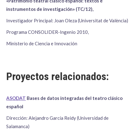
«Patrimonio teatral clásico español: textos e
instrumentos de investigación» (TC/12),
Investigador Principal: Joan Oleza (Universitat de València)
Programa CONSOLIDER-Ingenio 2010,
Ministerio de Ciencia e Innovación
Proyectos relacionados:
ASODAT
Bases de datos integradas del teatro clásico
español
Dirección: Alejandro García Reidy (Universidad de
Salamanca)