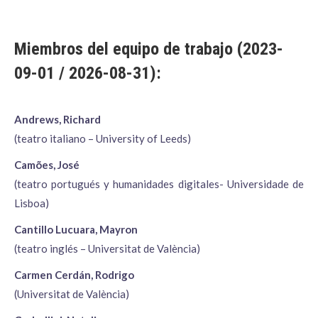
Miembros del equipo de trabajo (2023-
09-01 / 2026-08-31):
Andrews, Richard
(teatro italiano – University of Leeds)
Camões, José
(teatro portugués y humanidades digitales- Universidade de
Lisboa)
Cantillo Lucuara, Mayron
(teatro inglés – Universitat de València)
Carmen Cerdán, Rodrigo
(Universitat de València)