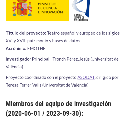
Título del proyecto:
Teatro español y europeo de los siglos
XVI y XVII: patrimonio y bases de datos
Acrónimo:
EMOTHE
Investigador Principal:
Tronch Pérez, Jesús (Universitat de
València)
Proyecto coordinado con el proyecto
ASODAT
, dirigido por
Teresa Ferrer Valls (Universitat de València)
Miembros del equipo de investigación
(2020-06-01 / 2023-09-30):