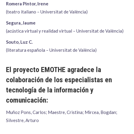
Romera Pintor, Irene
(teatro italiano – Universitat de València)
Segura, Jaume
(acústica virtual y realidad virtual – Universitat de València)
Souto, Luz C.
(literatura española – Universitat de València)
El proyecto EMOTHE agradece la
colaboración de los especialistas en
tecnología de la información y
comunicación:
Muñoz Pons, Carlos; Maestre, Cristina; Mircea, Bogdan;
Silvestre, Arturo