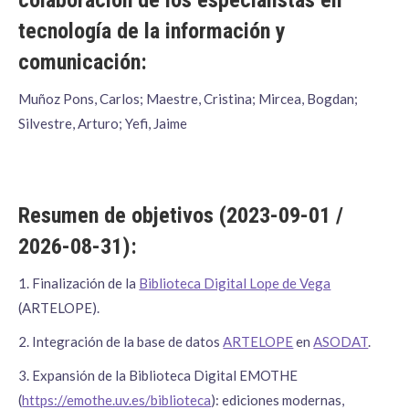
tecnología de la información y
comunicación:
Muñoz Pons, Carlos; Maestre, Cristina; Mircea, Bogdan;
Silvestre, Arturo; Yefi, Jaime
Resumen de objetivos (2023-09-01 /
2026-08-31):
1. Finalización de la
Biblioteca Digital Lope de Vega
(ARTELOPE).
2. Integración de la base de datos
ARTELOPE
en
ASODAT
.
3. Expansión de la Biblioteca Digital EMOTHE
(
https://emothe.uv.es/biblioteca
): ediciones modernas,