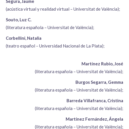
Segura, Jaume
(acústica virtual y realidad virtual – Universitat de València);
Souto, Luz C.
(literatura española – Universitat de València);
Corbellini, Natalia
(teatro español – Universidad Nacional de La Plata);
Martínez Rubio, José
(literatura española – Universitat de València);
Burgos Segarra, Gemma
(literatura española – Universitat de València);
Barreda Villafranca, Cristina
(literatura española – Universitat de València);
Martínez Fernández, Ángela
(literatura española – Universitat de València);