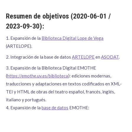
Resumen de objetivos (2020-06-01 /
2023-09-30):
1. Expansión de la
Biblioteca Digital Lope de Vega
(ARTELOPE).
2. Integración de la base de datos
ARTELOPE
en
ASODAT
.
3. Expansión de la Biblioteca Digital EMOTHE
(
https://emothe.uv.es/biblioteca
): ediciones modernas,
traducciones y adaptaciones en textos codificados en XML-
TEI y HTML de obras del teatro español, francés, inglés,
italiano y portugués.
4. Expansión de la
base de datos
EMOTHE: