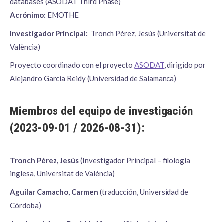
databases (ASODAT Third Phase)
Acrónimo:
EMOTHE
Investigador Principal:
Tronch Pérez, Jesús (Universitat de
València)
Proyecto coordinado con el proyecto
ASODAT
, dirigido por
Alejandro García Reidy (Universidad de Salamanca)
Miembros del equipo de investigación
(2023-09-01 / 2026-08-31):
Tronch Pérez, Jesús
(Investigador Principal – filología
inglesa, Universitat de València)
Aguilar Camacho, Carmen
(traducción, Universidad de
Córdoba)