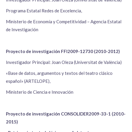
Programa Estatal Redes de Excelencia,
Ministerio de Economía y Competitividad – Agencia Estatal
de Investigación
Proyecto de investigación FFI2009-12730 (2010-2012)
Investigador Principal: Joan Oleza (Universitat de València)
«Base de datos, argumentos y textos del teatro clásico
español» (ARTELOPE),
Ministerio de Ciencia e Innovación
Proyecto de investigación CONSOLIDER2009-33-1 (2010-
2015)