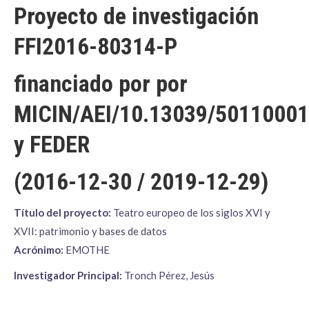
Proyecto de investigación
FFI2016-80314-P
financiado por por
MICIN/AEI/10.13039/5011000
y FEDER
(2016-12-30 / 2019-12-29)
Título del proyecto:
Teatro europeo de los siglos XVI y
XVII: patrimonio y bases de datos
Acrónimo:
EMOTHE
Investigador Principal:
Tronch Pérez, Jesús