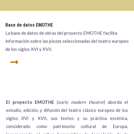
Base de datos EMOTHE
La base de datos de obras del proyecto EMOTHE facilita
información sobre las piezas seleccionadas del teatro europeo
de los siglos XVI y XVII.
El proyecto EMOTHE
(
early modern theatre
) aborda el
estudio, edición, y difusión del teatro clásico europeo de los
siglos XVI y XVII, sus textos y su práctica escénica,
considerado como patrimonio cultural de Europa,