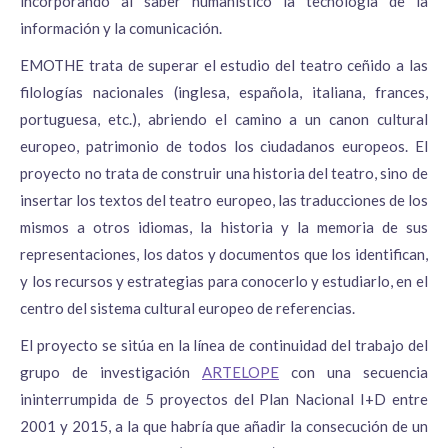
incorporando al saber humanístico la tecnología de la
información y la comunicación.
EMOTHE trata de superar el estudio del teatro ceñido a las
filologías nacionales (inglesa, española, italiana, frances,
portuguesa, etc.), abriendo el camino a un canon cultural
europeo, patrimonio de todos los ciudadanos europeos. El
proyecto no trata de construir una historia del teatro, sino de
insertar los textos del teatro europeo, las traducciones de los
mismos a otros idiomas, la historia y la memoria de sus
representaciones, los datos y documentos que los identifican,
y los recursos y estrategias para conocerlo y estudiarlo, en el
centro del sistema cultural europeo de referencias.
El proyecto se sitúa en la línea de continuidad del trabajo del
grupo de investigación
ARTELOPE
con una secuencia
ininterrumpida de 5 proyectos del Plan Nacional I+D entre
2001 y 2015, a la que habría que añadir la consecución de un