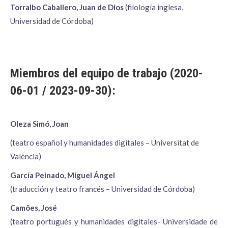
Torralbo Caballero, Juan de Dios
(filología inglesa,
Universidad de Córdoba)
Miembros del equipo de trabajo (2020-
06-01 / 2023-09-30):
Oleza Simó, Joan
(teatro español y humanidades digitales – Universitat de
València)
García Peinado, Miguel Ángel
(traducción y teatro francés – Universidad de Córdoba)
Camões, José
(teatro portugués y humanidades digitales- Universidade de