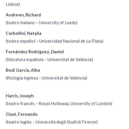
Lisboa)
Andrews, Richard
(teatro italiano – University of Leeds)
Corbellini, Natalia
(teatro español – Universidad Nacional de La Plata)
Fernández Rodríguez, Daniel
(literatura española – Universitat de València)
Bodí García, Alba
(filología inglesa – Universitat de València)
Harris, Joseph
(teatro francés – Royal Holloway, University of London)
Cioni, Fernando
(teatro inglés – Università degli Studi di Firenze)