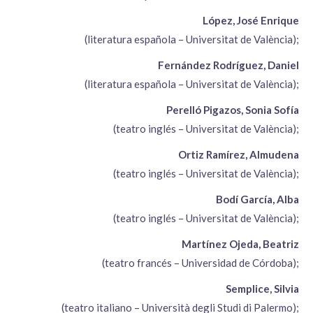
López, José Enrique
(literatura española – Universitat de València);
Fernández Rodríguez, Daniel
(literatura española – Universitat de València);
Perelló Pigazos, Sonia Sofía
(teatro inglés – Universitat de València);
Ortiz Ramírez, Almudena
(teatro inglés – Universitat de València);
Bodí García, Alba
(teatro inglés – Universitat de València);
Martínez Ojeda, Beatriz
(teatro francés – Universidad de Córdoba);
Semplice, Silvia
(teatro italiano – Università degli Studi di Palermo);