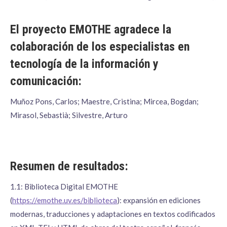
El proyecto EMOTHE agradece la
colaboración de los especialistas en
tecnología de la información y
comunicación:
Muñoz Pons, Carlos; Maestre, Cristina; Mircea, Bogdan;
Mirasol, Sebastià; Silvestre, Arturo
Resumen de resultados:
1.1: Biblioteca Digital EMOTHE
(
https://emothe.uv.es/biblioteca
): expansión en ediciones
modernas, traducciones y adaptaciones en textos codificados