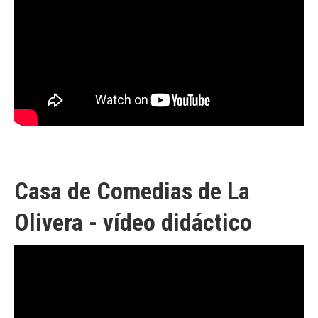
Casa de Comedias de La
Olivera - vídeo didáctico