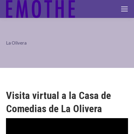
La Olivera
Visita virtual a la Casa de
Comedias de La Olivera