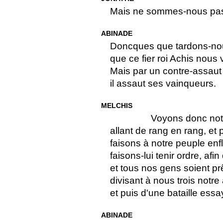
Mais ne sommes-nous pas 
ABINADE
Doncques que tardons-nou
que ce fier roi Achis nous 
Mais par un contre-assaut
il assaut ses vainqueurs.
MELCHIS
Voyons donc not
allant de rang en rang, et
faisons à notre peuple enfl
faisons-lui tenir ordre, afin
et tous nos gens soient p
divisant à nous trois not
et puis d'une bataille essa
ABINADE