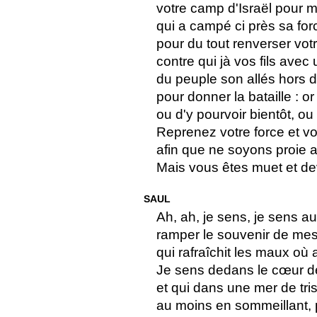
votre camp d'Israël pour m
qui a campé ci près sa forc
pour du tout renverser vot
contre qui jà vos fils avec
du peuple son allés hors d
pour donner la bataille : o
ou d'y pourvoir bientôt, ou
Reprenez votre force et vo
afin que ne soyons proie a
Mais vous êtes muet et de
SAUL
Ah, ah, je sens, je sens 
ramper le souvenir de mes
qui rafraîchit les maux où 
Je sens dedans le cœur d
et qui dans une mer de tri
au moins en sommeillant, 