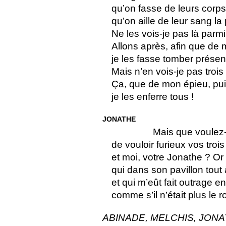
qu’on fasse de leurs corps
qu’on aille de leur sang la
Ne les vois-je pas là parmi 
Allons après, afin que de 
je les fasse tomber présen
Mais n’en vois-je pas trois
Ça, que de mon épieu, puis
je les enferre tous !
JONATHE
Mais que voulez-
de vouloir furieux vos trois
et moi, votre Jonathe ? Or 
qui dans son pavillon tout 
et qui m’eût fait outrage en
comme s’il n’était plus le 
ABINADE, MELCHIS, JONA