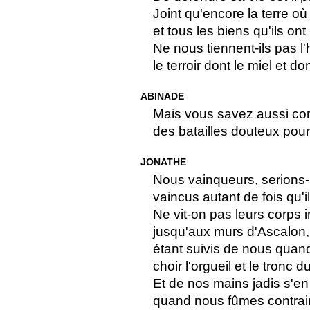
Joint qu'encore la terre o
et tous les biens qu'ils on
Ne nous tiennent-ils pas l'h
le terroir dont le miel et dont
ABINADE
Mais vous savez aussi com
des batailles douteux pour l
JONATHE
Nous vainqueurs, serions-
vaincus autant de fois qu'il
Ne vit-on pas leurs corps 
jusqu'aux murs d'Ascalon, 
étant suivis de nous quand
choir l'orgueil et le tronc 
Et de nos mains jadis s'en
quand nous fûmes contrain