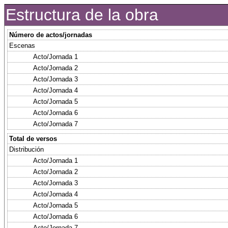
Estructura de la obra
Número de actos/jornadas
Escenas
Acto/Jornada 1
Acto/Jornada 2
Acto/Jornada 3
Acto/Jornada 4
Acto/Jornada 5
Acto/Jornada 6
Acto/Jornada 7
Total de versos
Distribución
Acto/Jornada 1
Acto/Jornada 2
Acto/Jornada 3
Acto/Jornada 4
Acto/Jornada 5
Acto/Jornada 6
Acto/Jornada 7