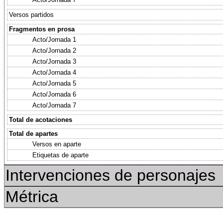
Versos partidos
Fragmentos en prosa
Acto/Jornada 1
Acto/Jornada 2
Acto/Jornada 3
Acto/Jornada 4
Acto/Jornada 5
Acto/Jornada 6
Acto/Jornada 7
Total de acotaciones
Total de apartes
Versos en aparte
Etiquetas de aparte
Intervenciones de personajes
Métrica