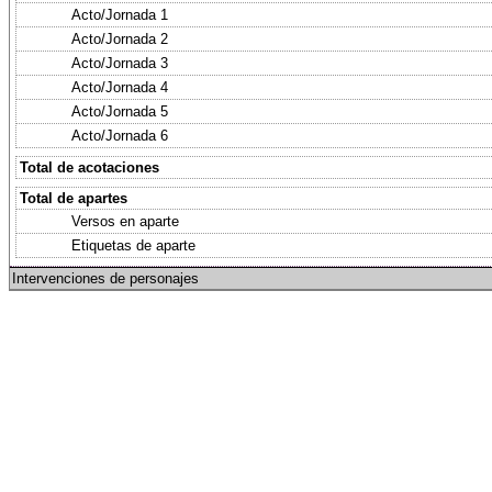
Acto/Jornada 1
Acto/Jornada 2
Acto/Jornada 3
Acto/Jornada 4
Acto/Jornada 5
Acto/Jornada 6
Total de acotaciones
Total de apartes
Versos en aparte
Etiquetas de aparte
Intervenciones de personajes