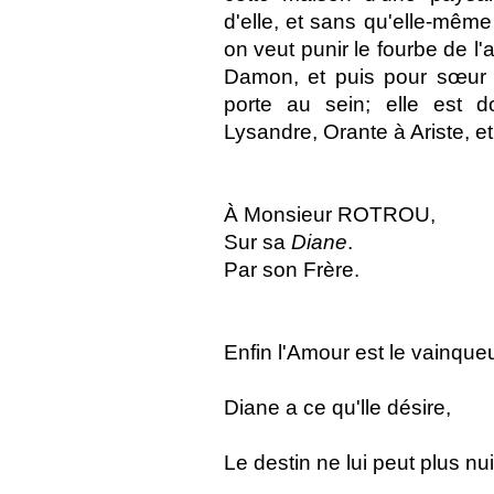
d'elle, et sans qu'elle-même
on veut punir le fourbe de l'
Damon, et puis pour sœur 
porte au sein; elle est 
Lysandre, Orante à Ariste, e
À Monsieur ROTROU,
Sur sa
Diane
.
Par son Frère.
Enfin l'Amour est le vainqueu
Diane a ce qu'lle désire,
Le destin ne lui peut plus nui