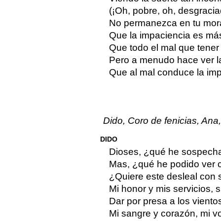
(¡Oh, pobre, oh, desgracia
No permanezca en tu mor
Que la impaciencia es má
Que todo el mal que tener
Pero a menudo hace ver l
Que al mal conduce la imp
Dido, Coro de fenicias, Ana
DIDO
Dioses, ¿qué he sospech
Mas, ¿qué he podido ver 
¿Quiere este desleal con 
Mi honor y mis servicios,
Dar por presa a los vient
Mi sangre y corazón, mi voz