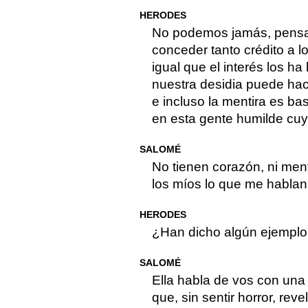
HERODES
No podemos jamás, pensa
conceder tanto crédito a l
igual que el interés los h
nuestra desidia puede hac
e incluso la mentira es bas
en esta gente humilde cuy
SALOMÉ
No tienen corazón, ni men
los míos lo que me hablan
HERODES
¿Han dicho algún ejemplo 
SALOMÉ
Ella habla de vos con una 
que, sin sentir horror, rev