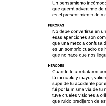
Un pensamiento incómodo 
que querrá advertirme de 
es el presentimiento de a
FERORAS
No debe convertirse en u
esas apariciones son com
que una mezcla confusa di
es un sombrío cuadro de 
que no hace que nos llegu
HERODES
Cuando te arrebataron por 
tú mi noble y mayor, valien
supe de tu accidente por 
fui por la misma vía de tu 
tuve crueles visiones a ori
que ruido predijeron de est