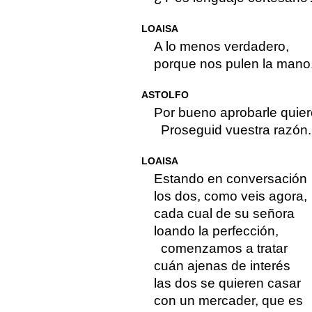
LOAISA
A lo menos verdadero,
porque nos pulen la mano
ASTOLFO
Por bueno aprobarle quier
Proseguid vuestra razón.
LOAISA
Estando en conversación
los dos, como veis agora,
cada cual de su señora
loando la perfección,
comenzamos a tratar
cuán ajenas de interés
las dos se quieren casar
con un mercader, que es