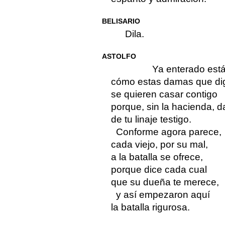
BELISARIO
Dila.
ASTOLFO
Ya enterado est
cómo estas damas que di
se quieren casar contigo
porque, sin la hacienda, d
de tu linaje testigo.
Conforme agora parece,
cada viejo, por su mal,
a la batalla se ofrece,
porque dice cada cual
que su dueña te merece,
y así empezaron aquí
la batalla rigurosa.