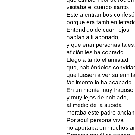
visitaba el cuerpo santo.
Este a entrambos confesó
porque era también letrad
Entendido de cuán lejos
habían allí aportado,
y que eran personas tales
afición les ha cobrado.
Llegó a tanto el amistad
que, habiéndoles convida
que fuesen a ver su ermita
fácilmente lo ha acabado.
En un monte muy fragoso
y muy lejos de poblado,
al medio de la subida
moraba este padre ancian
Por aquí persona viva
no aportaba en muchos a