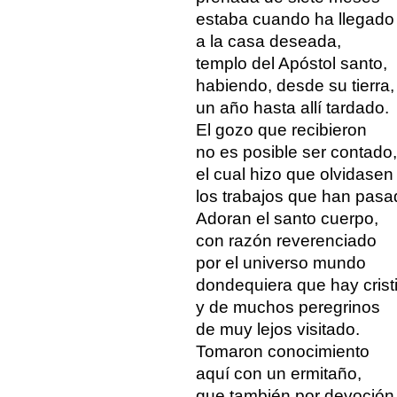
estaba cuando ha llegado
a la casa deseada,
templo del Apóstol santo,
habiendo, desde su tierra,
un año hasta allí tardado.
El gozo que recibieron
no es posible ser contado,
el cual hizo que olvidasen
los trabajos que han pasa
Adoran el santo cuerpo,
con razón reverenciado
por el universo mundo
dondequiera que hay crist
y de muchos peregrinos
de muy lejos visitado.
Tomaron conocimiento
aquí con un ermitaño,
que también por devoción