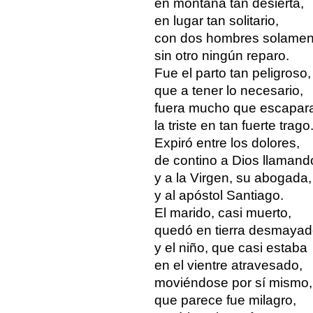
en montaña tan desierta,
en lugar tan solitario,
con dos hombres solamen
sin otro ningún reparo.
Fue el parto tan peligroso,
que a tener lo necesario,
fuera mucho que escapar
la triste en tan fuerte trago
Expiró entre los dolores,
de contino a Dios llamand
y a la Virgen, su abogada,
y al apóstol Santiago.
El marido, casi muerto,
quedó en tierra desmayad
y el niño, que casi estaba
en el vientre atravesado,
moviéndose por sí mismo,
que parece fue milagro,