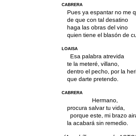
CABRERA
Pues ya espantar no me q
de que con tal desatino
haga las obras del vino
quien tiene el blasón de c
LOAISA
Esa palabra atrevida
te la meteré, villano,
dentro el pecho, por la her
que darte pretendo.
CABRERA
Hermano,
procura salvar tu vida,
porque este, mi brazo air
la acabará sin remedio.