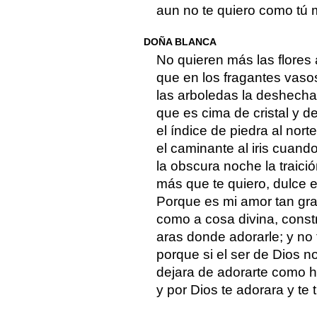
aun no te quiero como tú 
DOÑA BLANCA
No quieren más las flores 
que en los fragantes vasos
las arboledas la deshecha
que es cima de cristal y d
el índice de piedra al norte 
el caminante al iris cuando
la obscura noche la traició
más que te quiero, dulce 
Porque es mi amor tan gra
como a cosa divina, const
aras donde adorarle; y no
porque si el ser de Dios n
dejara de adorarte como 
y por Dios te adorara y te t