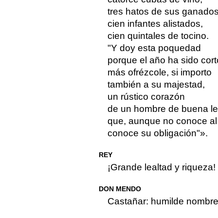
tres hatos de sus ganados
cien infantes alistados,
cien quintales de tocino.
"Y doy esta poquedad
porque el año ha sido cort
más ofrézcole, si importo
también a su majestad,
un rústico corazón
de un hombre de buena le
que, aunque no conoce al 
conoce su obligación"».
REY
¡Grande lealtad y riqueza!
DON MENDO
Castañar: humilde nombre