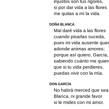
injustos son tus rigores,
si por dar vida a las flores
me quitas a mí la vida.
DOÑA BLANCA
Mal daré vida a las flores
cuando pisarlas suceda,
pues mi vida ausente que
adonde animas amores;
porque así quiero, García,
sabiendo cuánto me quier
que si tu vida perdieres,
puedas vivir con la mía.
DON GARCÍA
No habrá merced que sea
Blanca, ni grande favor
si le mides con mi amor.