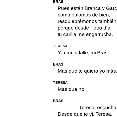
BRAS
Pues están Branca y Garc
como palomos de bien,
resquiebrémonos también
porque desde illotro día
tu carilla me engarrucha.
TERESA
Y a mí tu talle, mi Bras.
BRAS
Mas que te quiero yo más
TERESA
Mas que no.
BRAS
Teresa, escucha
Desde que te vi, Teresa,