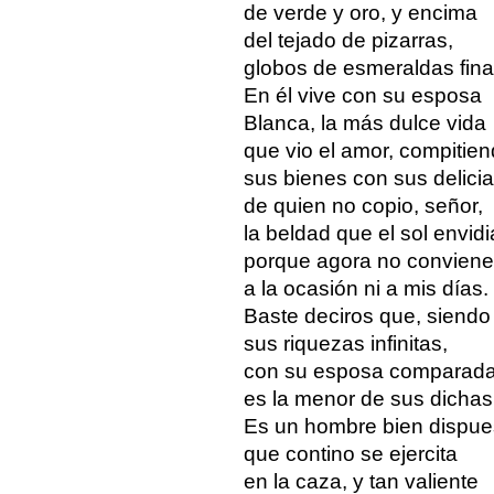
de verde y oro, y encima
del tejado de pizarras,
globos de esmeraldas fina
En él vive con su esposa
Blanca, la más dulce vida
que vio el amor, compitie
sus bienes con sus delicia
de quien no copio, señor,
la beldad que el sol envidi
porque agora no conviene
a la ocasión ni a mis días.
Baste deciros que, siendo
sus riquezas infinitas,
con su esposa comparad
es la menor de sus dichas
Es un hombre bien dispue
que contino se ejercita
en la caza, y tan valiente