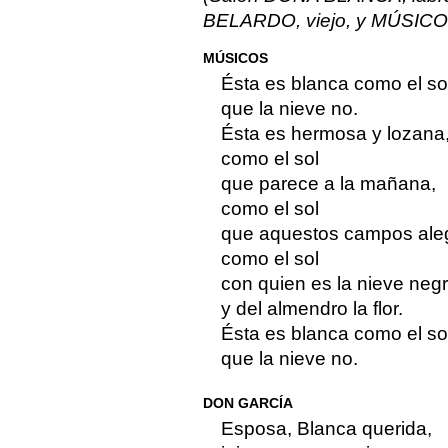
BELARDO, viejo, y MÚSIC
MÚSICOS
Ésta es blanca como el sol
que la nieve no.
Ésta es hermosa y lozana
como el sol
que parece a la mañana,
como el sol
que aquestos campos ale
como el sol
con quien es la nieve negr
y del almendro la flor.
Ésta es blanca como el sol
que la nieve no.
DON GARCÍA
Esposa, Blanca querida,