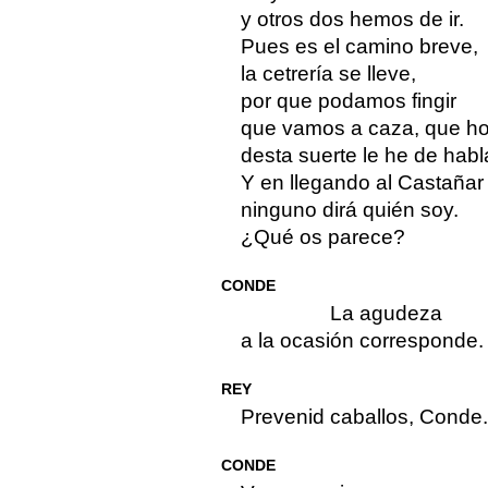
y otros dos hemos de ir.
Pues es el camino breve,
la cetrería se lleve,
por que podamos fingir
que vamos a caza, que h
desta suerte le he de habla
Y en llegando al Castañar
ninguno dirá quién soy.
¿Qué os parece?
CONDE
La agudeza
a la ocasión corresponde.
REY
Prevenid caballos, Conde.
CONDE