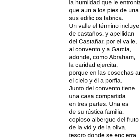
la humildad que le entroni
que aun a los pies de una 
sus edificios fabrica.
Un valle el término incluye
de castaños, y apellidan
del Castañar, por el valle,
al convento y a García,
adonde, como Abraham,
la caridad ejercita,
porque en las cosechas 
el cielo y él a porfía.
Junto del convento tiene
una casa compartida
en tres partes. Una es
de su rústica familia,
copioso albergue del fruto
de la vid y de la oliva,
tesoro donde se encierra