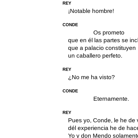
REY
¡Notable hombre!
CONDE
Os prometo
que en él las partes se inc
que a palacio constituyen
un caballero perfeto.
REY
¿No me ha visto?
CONDE
Eternamente.
REY
Pues yo, Conde, le he de 
dél experiencia he de hace
Yo y don Mendo solament