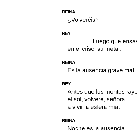
REINA
¿Volveréis?
REY
Luego que ensa
en el crisol su metal.
REINA
Es la ausencia grave mal.
REY
Antes que los montes ray
el sol, volveré, señora,
a vivir la esfera mía.
REINA
Noche es la ausencia.