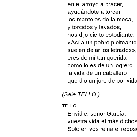
en el arroyo a pracer,
ayudándote a torcer
los manteles de la mesa,
y torcidos y lavados,
nos dijo cierto estodiante:
«Así a un pobre pleiteante
suelen dejar los letrados»,
eres de mí tan querida
como lo es de un logrero
la vida de un caballero
que dio un juro de por vida
(Sale TELLO.)
TELLO
Envidie, señor García,
vuestra vida el más dichos
Sólo en vos reina el repos