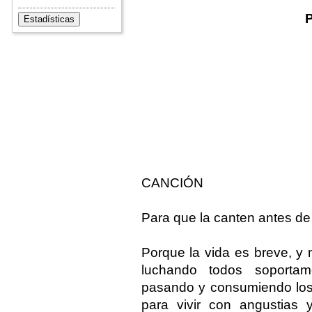
CANCIÓN
Para que la canten antes de
Porque la vida es breve, y
luchando todos soportam
pasando y consumiendo los 
para vivir con angustias