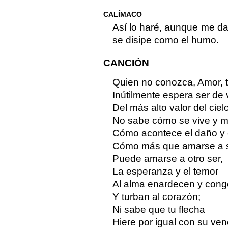
CALÍMACO
Así lo haré, aunque me 
se disipe como el humo.
CANCIÓN
Quien no conozca, Amor, t
Inútilmente espera ser de v
Del más alto valor del ciel
No sabe cómo se vive y 
Cómo acontece el daño y e
Cómo más que amarse a 
Puede amarse a otro ser,
La esperanza y el temor
Al alma enardecen y cong
Y turban al corazón;
Ni sabe que tu flecha
Hiere por igual con su ve