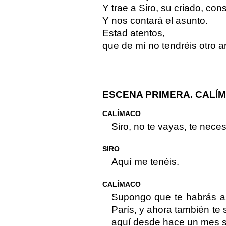
Y trae a Siro, su criado, cons
Y nos contará el asunto.
Estad atentos,
que de mí no tendréis otro 
ESCENA PRIMERA. CALÍM
CALÍMACO
Siro, no te vayas, te neces
SIRO
Aquí me tenéis.
CALÍMACO
Supongo que te habrás as
París, y ahora también te
aquí desde hace un mes s