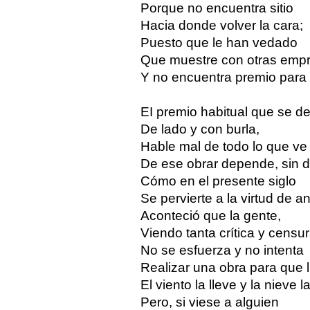
Porque no encuentra sitio
Hacia donde volver la cara;
Puesto que le han vedado
Que muestre con otras emp
Y no encuentra premio para
EI premio habitual que se d
De lado y con burla,
Hable mal de todo lo que ve 
De ese obrar depende, sin 
Cómo en el presente siglo
Se pervierte a la virtud de a
Aconteció que la gente,
Viendo tanta crítica y censur
No se esfuerza y no intenta
Realizar una obra para que 
El viento la lleve y la nieve l
Pero, si viese a alguien