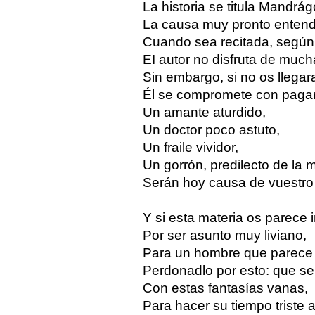
La historia se titula Mandrág
La causa muy pronto entend
Cuando sea recitada, según 
EI autor no disfruta de much
Sin embargo, si no os llegar
Él se compromete con pagar
Un amante aturdido,
Un doctor poco astuto,
Un fraile vividor,
Un gorrón, predilecto de la m
Serán hoy causa de vuestro 
Y si esta materia os parece 
Por ser asunto muy liviano,
Para un hombre que parece 
Perdonadlo por esto: que se 
Con estas fantasías vanas,
Para hacer su tiempo triste 