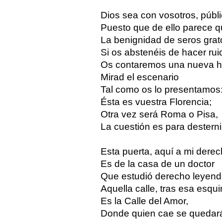
Dios sea con vosotros, públ
Puesto que de ello parece 
La benignidad de seros grat
Si os abstenéis de hacer rui
Os contaremos una nueva hist
Mirad el escenario
Tal como os lo presentamos
Ésta es vuestra Florencia;
Otra vez será Roma o Pisa,
La cuestión es para desternil
Esta puerta, aquí a mi derec
Es de la casa de un doctor
Que estudió derecho leyend
Aquella calle, tras esa esqui
Es la Calle del Amor,
Donde quien cae se quedará 