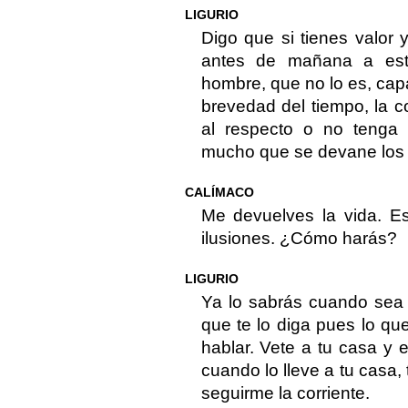
LIGURIO
Digo que si tienes valor 
antes de mañana a est
hombre, que no lo es, capa
brevedad del tiempo, la 
al respecto o no tenga 
mucho que se devane los
CALÍMACO
Me devuelves la vida. E
ilusiones. ¿Cómo harás?
LIGURIO
Ya lo sabrás cuando sea 
que te lo diga pues lo que
hablar. Vete a tu casa y e
cuando lo lleve a tu casa,
seguirme la corriente.