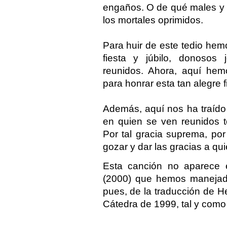
engaños. O de qué males y 
los mortales oprimidos.
Para huir de este tedio hem
fiesta y júbilo, donosos
reunidos. Ahora, aquí hem
para honrar esta tan alegre 
Además, aquí nos ha traído
en quien se ven reunidos t
Por tal gracia suprema, por 
gozar y dar las gracias a qu
Esta canción no aparece 
(2000) que hemos manejado
pues, de la traducción de 
Cátedra de 1999, tal y como