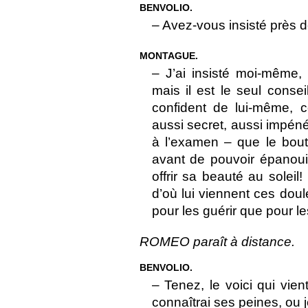
BENVOLIO.
– Avez-vous insisté près d
MONTAGUE.
– J’ai insisté moi-même
mais il est le seul consei
confident de lui-même, c
aussi secret, aussi impéné
à l’examen – que le bout
avant de pouvoir épanoui
offrir sa beauté au solei
d’où lui viennent ces dou
pour les guérir que pour le
ROMEO paraît à distance.
BENVOLIO.
– Tenez, le voici qui vien
connaîtrai ses peines, ou j