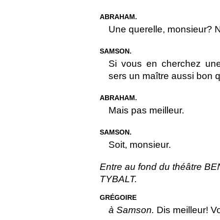
ABRAHAM.
Une querelle, monsieur? 
SAMSON.
Si vous en cherchez une
sers un maître aussi bon q
ABRAHAM.
Mais pas meilleur.
SAMSON.
Soit, monsieur.
Entre au fond du théâtre BEN
TYBALT.
GRÉGOIRE
à Samson.
Dis meilleur! Vo