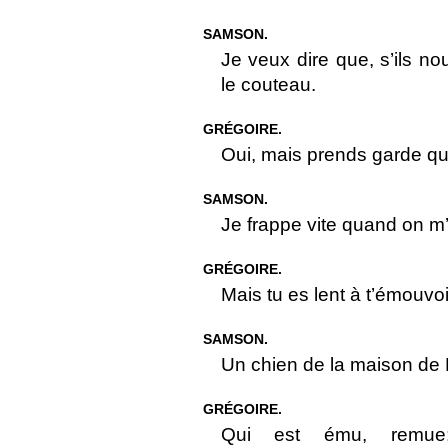
SAMSON.
Je veux dire que, s’ils n
le couteau.
GRÉGOIRE.
Oui, mais prends garde qu’o
SAMSON.
Je frappe vite quand on m
GRÉGOIRE.
Mais tu es lent à t’émouvoi
SAMSON.
Un chien de la maison de
GRÉGOIRE.
Qui est ému, remue; 